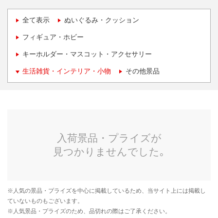
全て表示
ぬいぐるみ・クッション
フィギュア・ホビー
キーホルダー・マスコット・アクセサリー
生活雑貨・インテリア・小物
その他景品