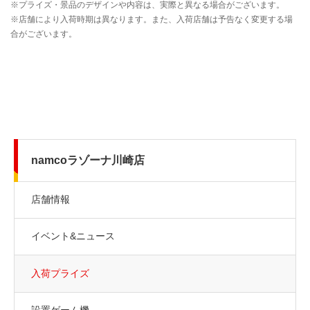
namcoラゾーナ川崎店
店舗情報
イベント&ニュース
入荷プライズ
設置ゲーム機