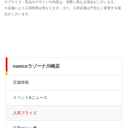
namcoラゾーナ川崎店
店舗情報
イベント&ニュース
入荷プライズ
設置ゲーム機