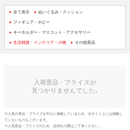
全て表示
ぬいぐるみ・クッション
フィギュア・ホビー
キーホルダー・マスコット・アクセサリー
生活雑貨・インテリア・小物
その他景品