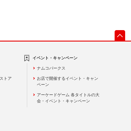
先
イベント・キャンペーン
ナムコパークス
ンストア
お店で開催するイベント・キャン
ペーン
アーケードゲーム 各タイトルの大
会・イベント・キャンペーン