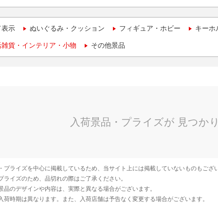
て表示
ぬいぐるみ・クッション
フィギュア・ホビー
キーホ
活雑貨・インテリア・小物
その他景品