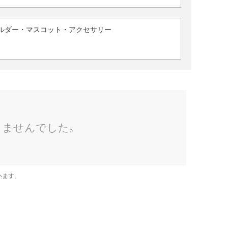
ルダー・マスコット・アクセサリー