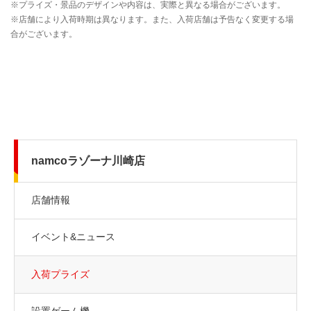
namcoラゾーナ川崎店
店舗情報
イベント&ニュース
入荷プライズ
設置ゲーム機