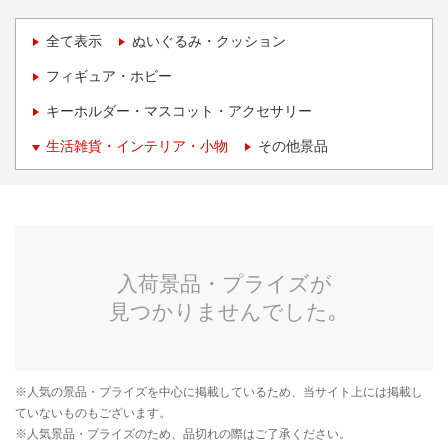
全て表示
ぬいぐるみ・クッション
フィギュア・ホビー
キーホルダー・マスコット・アクセサリー
生活雑貨・インテリア・小物
その他景品