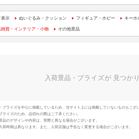
て表示
ぬいぐるみ・クッション
フィギュア・ホビー
キーホ
活雑貨・インテリア・小物
その他景品