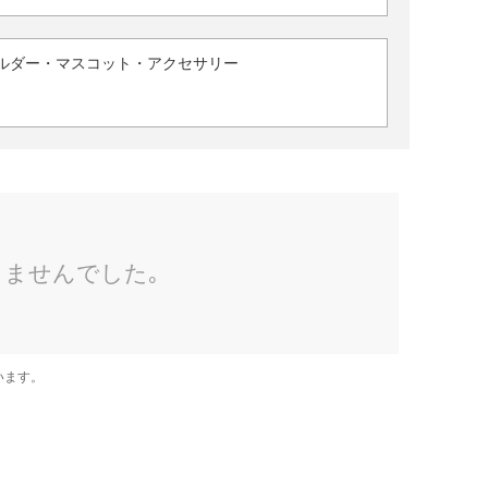
ルダー・マスコット・アクセサリー