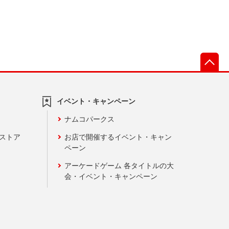
先
イベント・キャンペーン
ナムコパークス
ンストア
お店で開催するイベント・キャン
ペーン
アーケードゲーム 各タイトルの大
会・イベント・キャンペーン