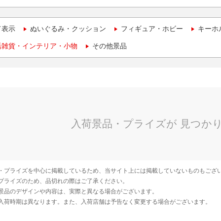
て表示
ぬいぐるみ・クッション
フィギュア・ホビー
キーホ
活雑貨・インテリア・小物
その他景品