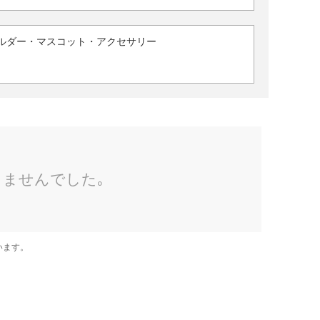
ルダー・マスコット・アクセサリー