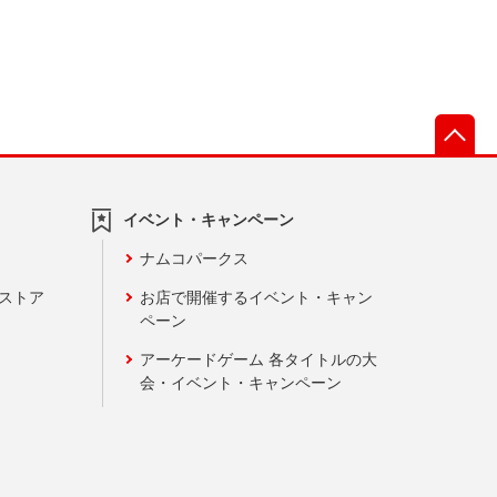
先
イベント・キャンペーン
ナムコパークス
ンストア
お店で開催するイベント・キャン
ペーン
アーケードゲーム 各タイトルの大
会・イベント・キャンペーン