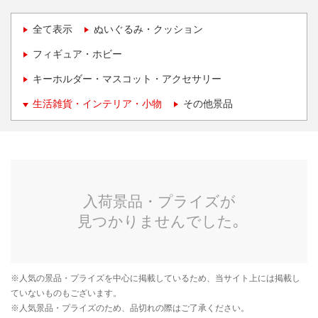
全て表示
ぬいぐるみ・クッション
フィギュア・ホビー
キーホルダー・マスコット・アクセサリー
生活雑貨・インテリア・小物
その他景品