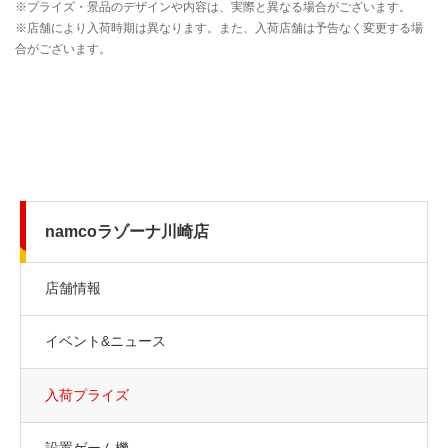
namcoラゾーナ川崎店
店舗情報
イベント&ニュース
入荷プライズ
設置ゲーム機