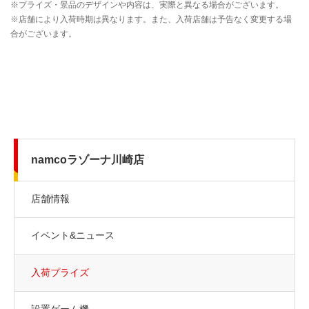
namcoラゾーナ川崎店
店舗情報
イベント&ニュース
入荷プライズ
設置ゲーム機