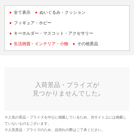
全て表示
ぬいぐるみ・クッション
フィギュア・ホビー
キーホルダー・マスコット・アクセサリー
生活雑貨・インテリア・小物
その他景品