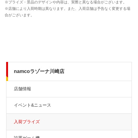
namcoラゾーナ川崎店
店舗情報
イベント&ニュース
入荷プライズ
設置ゲーム機