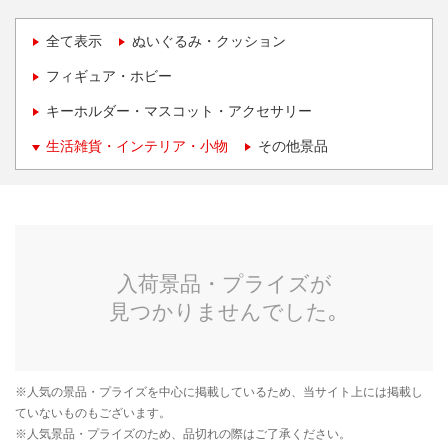
全て表示
ぬいぐるみ・クッション
フィギュア・ホビー
キーホルダー・マスコット・アクセサリー
生活雑貨・インテリア・小物
その他景品