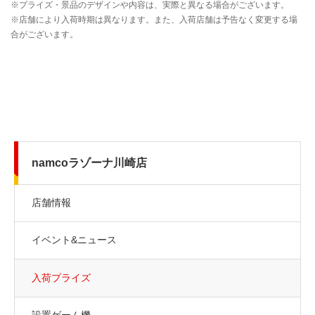
namcoラゾーナ川崎店
店舗情報
イベント&ニュース
入荷プライズ
設置ゲーム機