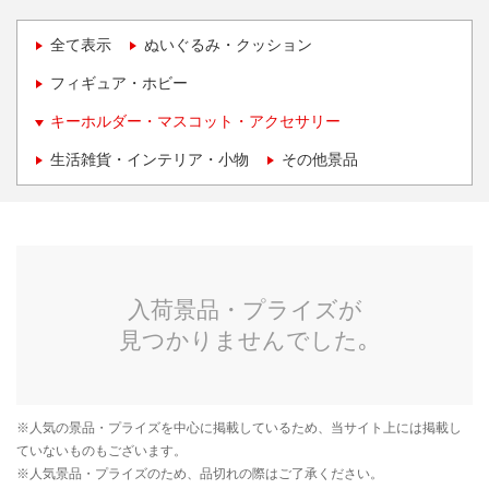
全て表示
ぬいぐるみ・クッション
フィギュア・ホビー
キーホルダー・マスコット・アクセサリー
生活雑貨・インテリア・小物
その他景品