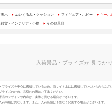
て表示
ぬいぐるみ・クッション
フィギュア・ホビー
キーホ
活雑貨・インテリア・小物
その他景品