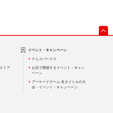
先
イベント・キャンペーン
ナムコパークス
ンストア
お店で開催するイベント・キャン
ペーン
アーケードゲーム 各タイトルの大
会・イベント・キャンペーン