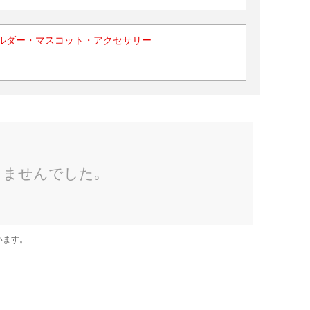
ルダー・マスコット・アクセサリー