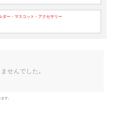
ルダー・マスコット・アクセサリー