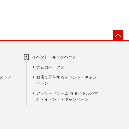
先
イベント・キャンペーン
ナムコパークス
ンストア
お店で開催するイベント・キャン
ペーン
アーケードゲーム 各タイトルの大
会・イベント・キャンペーン