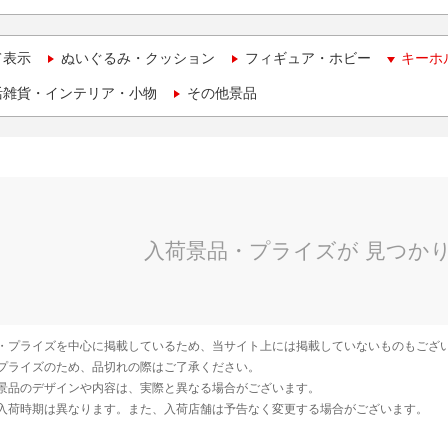
て表示
ぬいぐるみ・クッション
フィギュア・ホビー
キーホ
活雑貨・インテリア・小物
その他景品