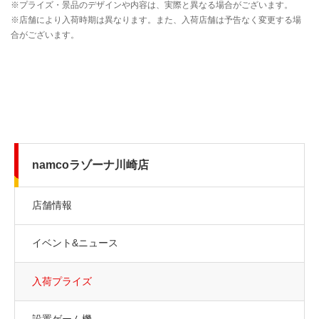
namcoラゾーナ川崎店
店舗情報
イベント&ニュース
入荷プライズ
設置ゲーム機