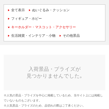
全て表示
ぬいぐるみ・クッション
フィギュア・ホビー
キーホルダー・マスコット・アクセサリー
生活雑貨・インテリア・小物
その他景品