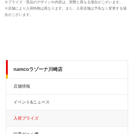
namcoラゾーナ川崎店
店舗情報
イベント&ニュース
入荷プライズ
設置ゲーム機