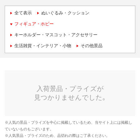
全て表示
ぬいぐるみ・クッション
フィギュア・ホビー
キーホルダー・マスコット・アクセサリー
生活雑貨・インテリア・小物
その他景品