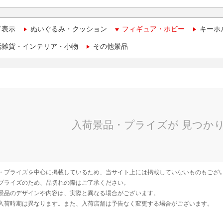
て表示
ぬいぐるみ・クッション
フィギュア・ホビー
キーホ
活雑貨・インテリア・小物
その他景品