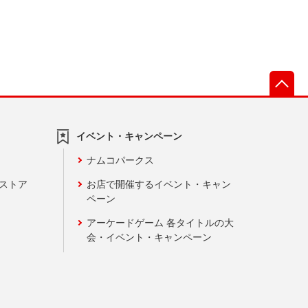
先
イベント・キャンペーン
ナムコパークス
ンストア
お店で開催するイベント・キャン
ペーン
アーケードゲーム 各タイトルの大
会・イベント・キャンペーン