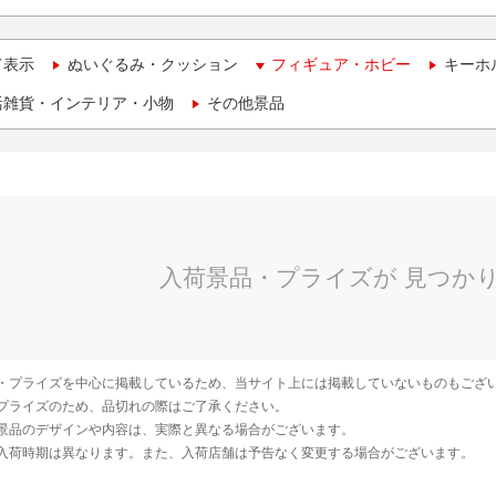
て表示
ぬいぐるみ・クッション
フィギュア・ホビー
キーホ
活雑貨・インテリア・小物
その他景品