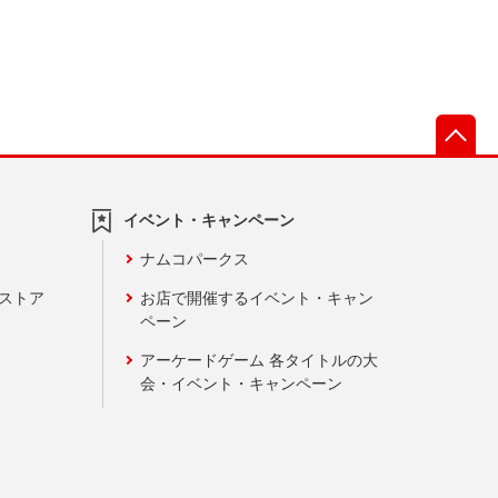
先
イベント・キャンペーン
ナムコパークス
ンストア
お店で開催するイベント・キャン
ペーン
アーケードゲーム 各タイトルの大
会・イベント・キャンペーン