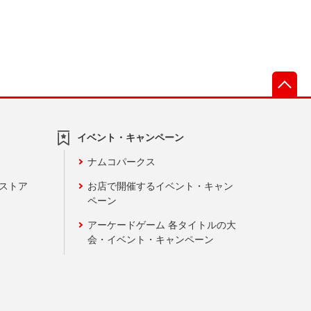
先
イベント・キャンペーン
ナムコパークス
ンストア
お店で開催するイベント・キャン
ペーン
アーケードゲーム 各タイトルの大
会・イベント・キャンペーン