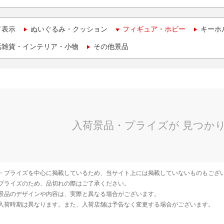
て表示
ぬいぐるみ・クッション
フィギュア・ホビー
キーホ
活雑貨・インテリア・小物
その他景品