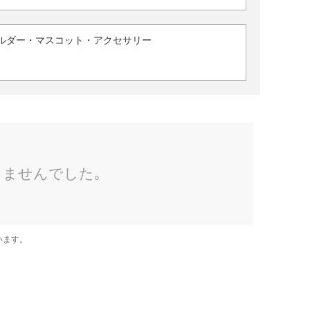
ルダー・マスコット・アクセサリー