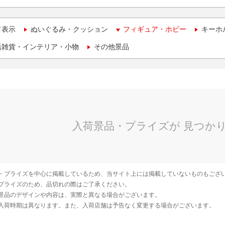
て表示
ぬいぐるみ・クッション
フィギュア・ホビー
キーホ
活雑貨・インテリア・小物
その他景品