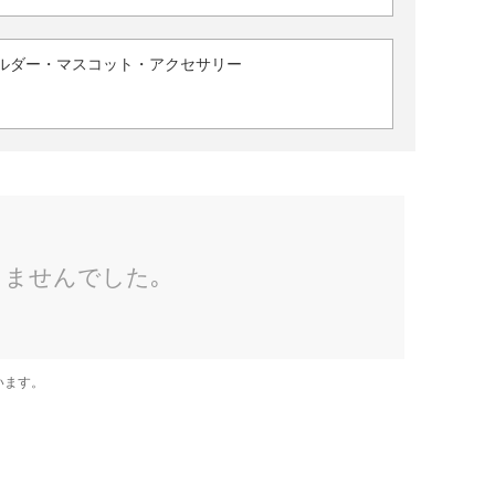
ルダー・マスコット・アクセサリー