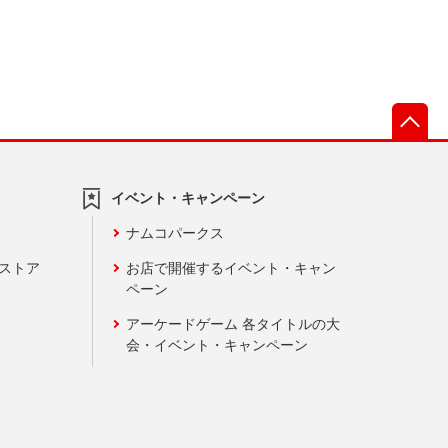
先
イベント・キャンペーン
ナムコパークス
ンストア
お店で開催するイベント・キャン
ペーン
アーケードゲーム 各タイトルの大
会・イベント・キャンペーン