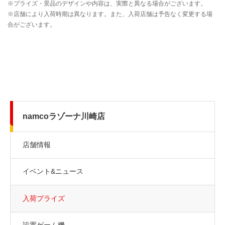
namcoラゾーナ川崎店
店舗情報
イベント&ニュース
入荷プライズ
設置ゲーム機