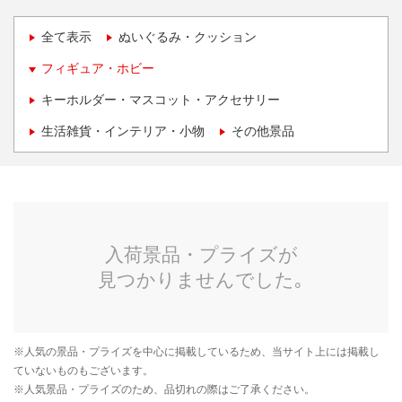
全て表示
ぬいぐるみ・クッション
フィギュア・ホビー
キーホルダー・マスコット・アクセサリー
生活雑貨・インテリア・小物
その他景品