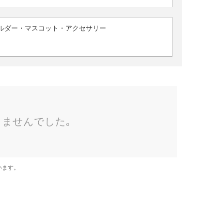
ルダー・マスコット・アクセサリー