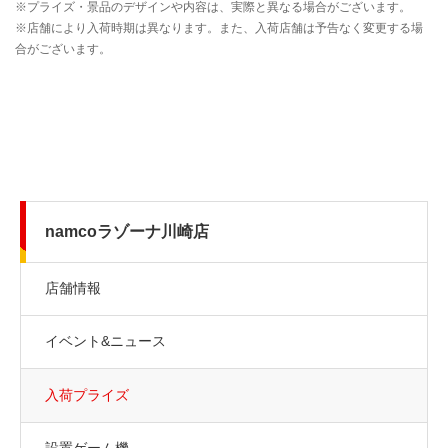
namcoラゾーナ川崎店
店舗情報
イベント&ニュース
入荷プライズ
設置ゲーム機