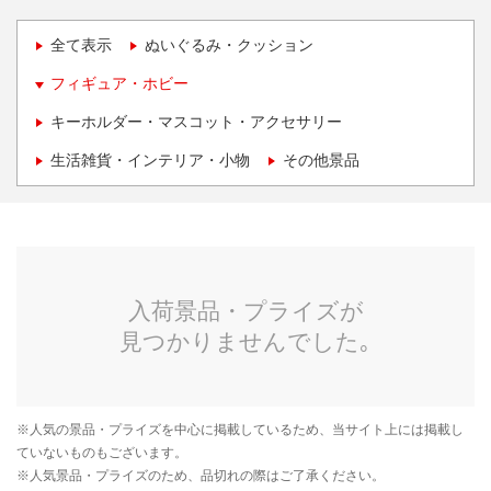
全て表示
ぬいぐるみ・クッション
フィギュア・ホビー
キーホルダー・マスコット・アクセサリー
生活雑貨・インテリア・小物
その他景品