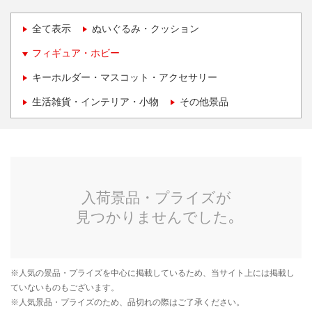
全て表示
ぬいぐるみ・クッション
フィギュア・ホビー
キーホルダー・マスコット・アクセサリー
生活雑貨・インテリア・小物
その他景品