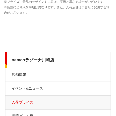
namcoラゾーナ川崎店
店舗情報
イベント&ニュース
入荷プライズ
設置ゲーム機