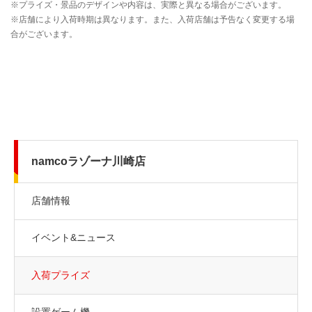
namcoラゾーナ川崎店
店舗情報
イベント&ニュース
入荷プライズ
設置ゲーム機