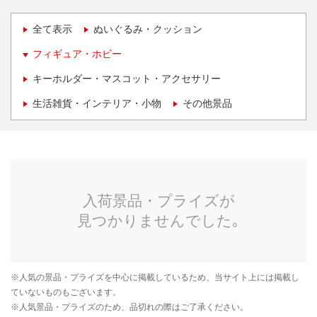
全て表示
ぬいぐるみ・クッション
フィギュア・ホビー
キーホルダー・マスコット・アクセサリー
生活雑貨・インテリア・小物
その他景品