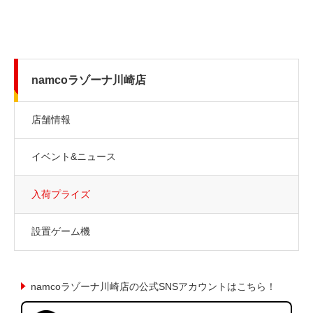
namcoラゾーナ川崎店
店舗情報
イベント&ニュース
入荷プライズ
設置ゲーム機
namcoラゾーナ川崎店の公式SNSアカウントはこちら！