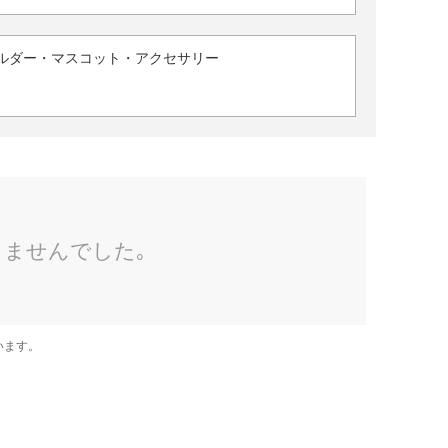
ルダー・マスコット・アクセサリー