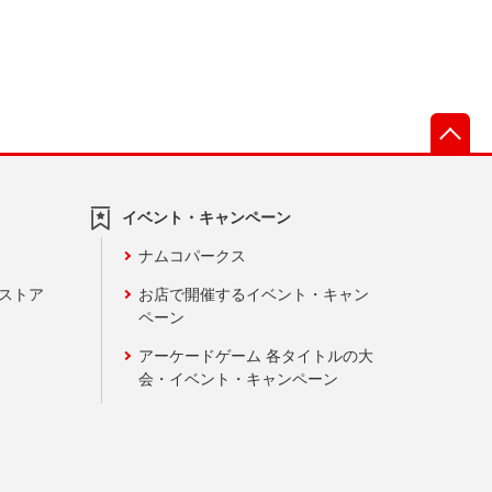
先
イベント・キャンペーン
ナムコパークス
ンストア
お店で開催するイベント・キャン
ペーン
アーケードゲーム 各タイトルの大
会・イベント・キャンペーン