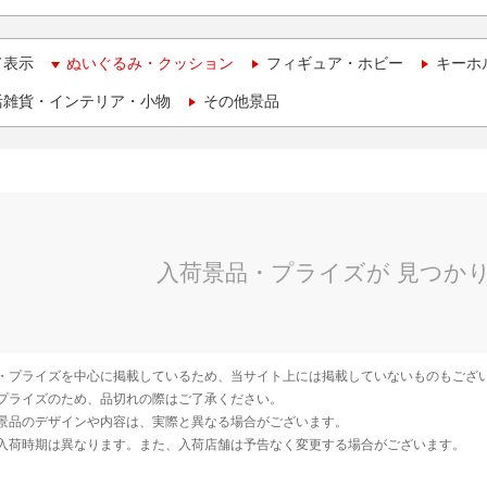
て表示
ぬいぐるみ・クッション
フィギュア・ホビー
キーホ
活雑貨・インテリア・小物
その他景品