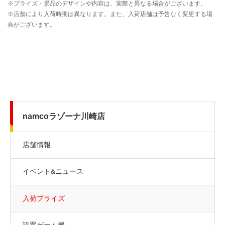
namcoラゾーナ川崎店
店舗情報
イベント&ニュース
入荷プライズ
設置ゲーム機