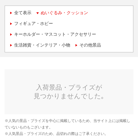
全て表示
ぬいぐるみ・クッション
フィギュア・ホビー
キーホルダー・マスコット・アクセサリー
生活雑貨・インテリア・小物
その他景品