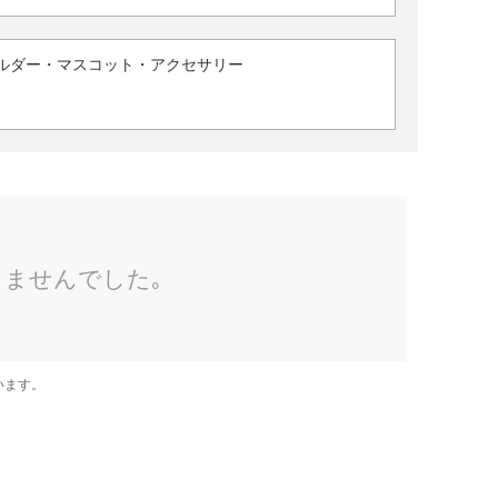
ルダー・マスコット・アクセサリー