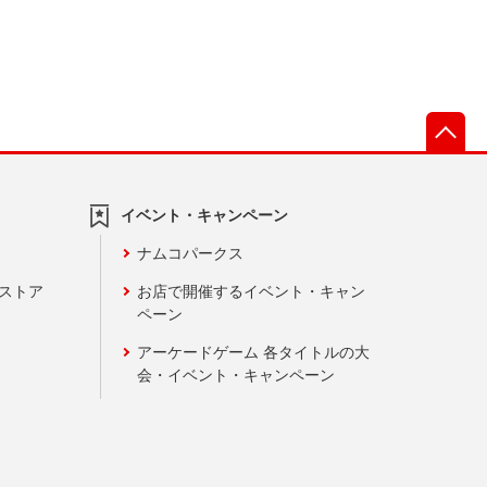
先
イベント・キャンペーン
ナムコパークス
ンストア
お店で開催するイベント・キャン
ペーン
アーケードゲーム 各タイトルの大
会・イベント・キャンペーン