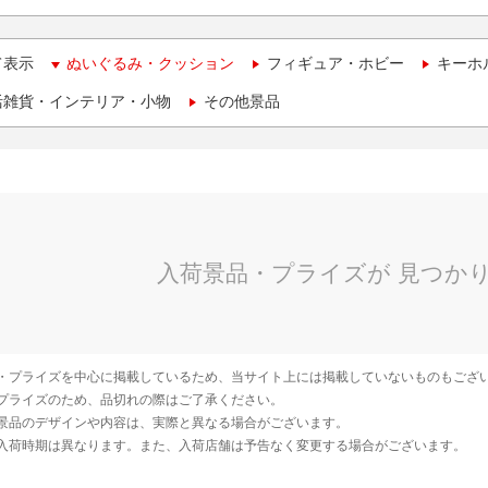
て表示
ぬいぐるみ・クッション
フィギュア・ホビー
キーホ
活雑貨・インテリア・小物
その他景品