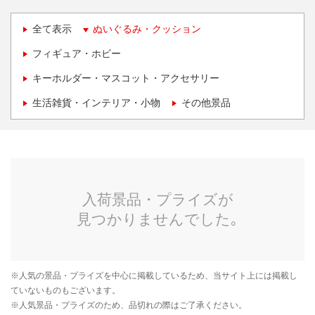
全て表示
ぬいぐるみ・クッション
フィギュア・ホビー
キーホルダー・マスコット・アクセサリー
生活雑貨・インテリア・小物
その他景品