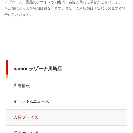
namcoラゾーナ川崎店
店舗情報
イベント&ニュース
入荷プライズ
設置ゲーム機