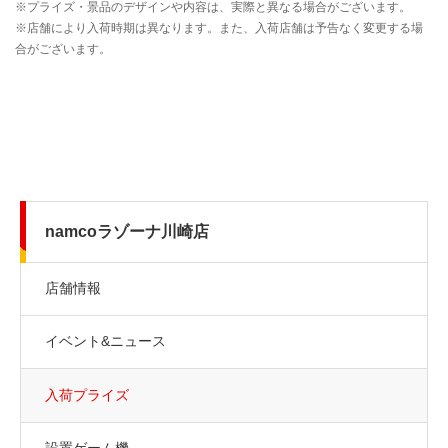
namcoラゾーナ川崎店
店舗情報
イベント&ニュース
入荷プライズ
設置ゲーム機