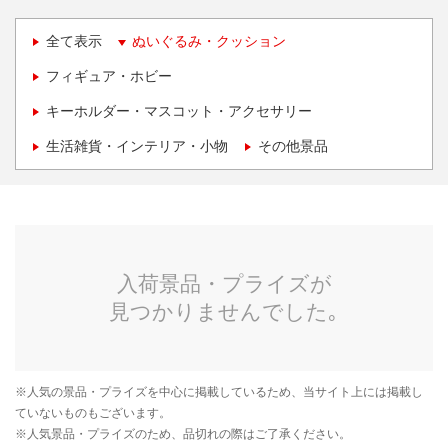
全て表示
ぬいぐるみ・クッション
フィギュア・ホビー
キーホルダー・マスコット・アクセサリー
生活雑貨・インテリア・小物
その他景品