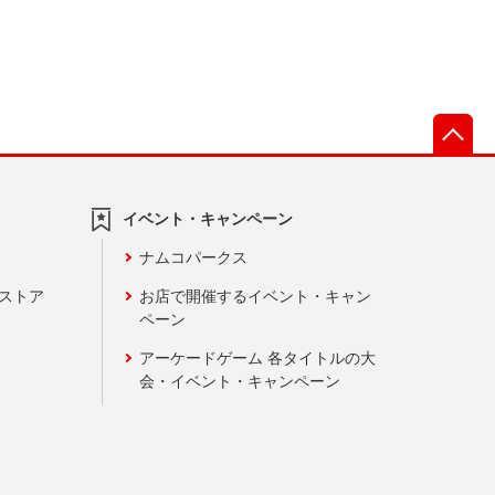
先
イベント・キャンペーン
ナムコパークス
ンストア
お店で開催するイベント・キャン
ペーン
アーケードゲーム 各タイトルの大
会・イベント・キャンペーン