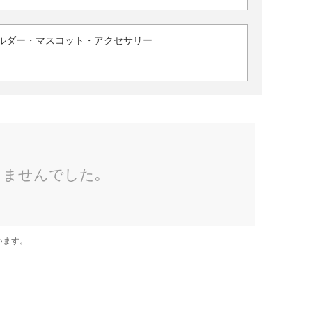
ルダー・マスコット・アクセサリー