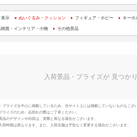
て表示
ぬいぐるみ・クッション
フィギュア・ホビー
キーホ
活雑貨・インテリア・小物
その他景品