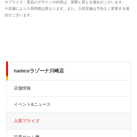
namcoラゾーナ川崎店
店舗情報
イベント&ニュース
入荷プライズ
設置ゲーム機