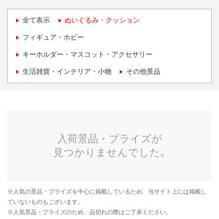
全て表示
ぬいぐるみ・クッション
フィギュア・ホビー
キーホルダー・マスコット・アクセサリー
生活雑貨・インテリア・小物
その他景品