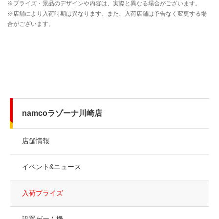
namcoラゾーナ川崎店
店舗情報
イベント&ニュース
入荷プライズ
設置ゲーム機