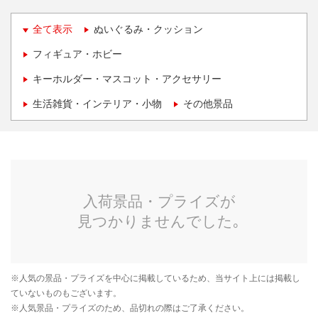
全て表示
ぬいぐるみ・クッション
フィギュア・ホビー
キーホルダー・マスコット・アクセサリー
生活雑貨・インテリア・小物
その他景品