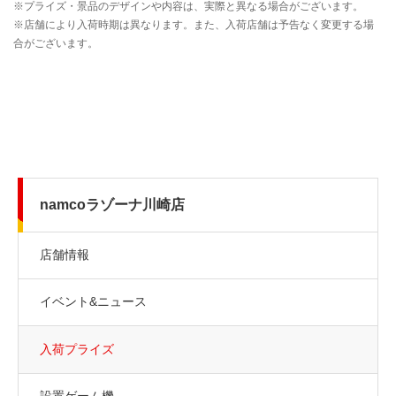
namcoラゾーナ川崎店
店舗情報
イベント&ニュース
入荷プライズ
設置ゲーム機