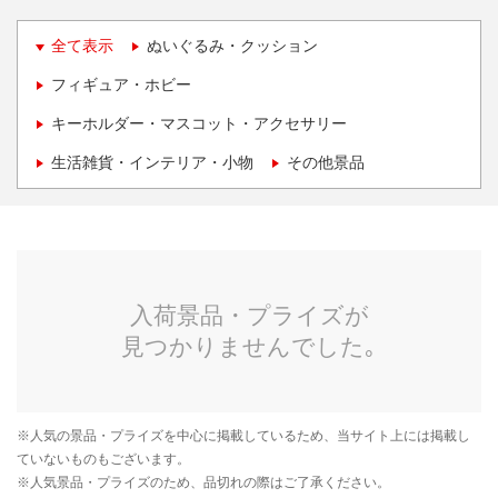
全て表示
ぬいぐるみ・クッション
フィギュア・ホビー
キーホルダー・マスコット・アクセサリー
生活雑貨・インテリア・小物
その他景品