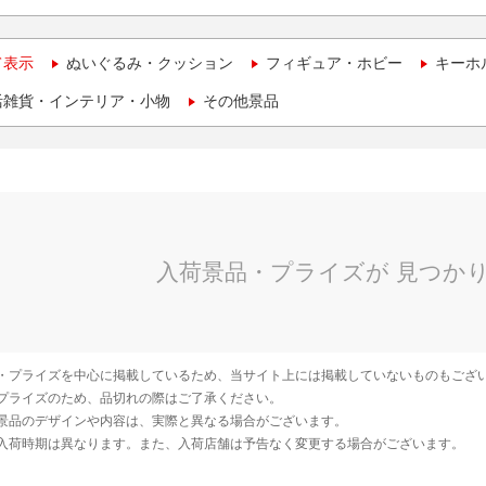
て表示
ぬいぐるみ・クッション
フィギュア・ホビー
キーホ
活雑貨・インテリア・小物
その他景品