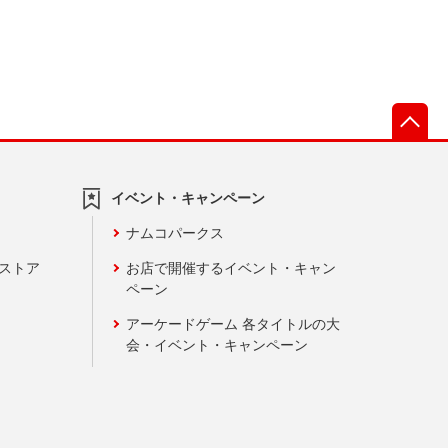
先
イベント・キャンペーン
ナムコパークス
ンストア
お店で開催するイベント・キャン
ペーン
アーケードゲーム 各タイトルの大
会・イベント・キャンペーン