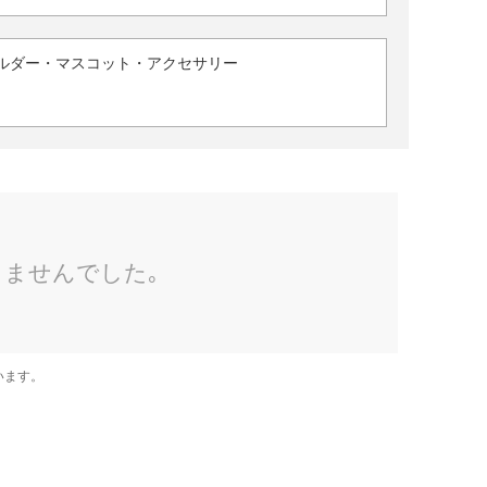
ルダー・マスコット・アクセサリー