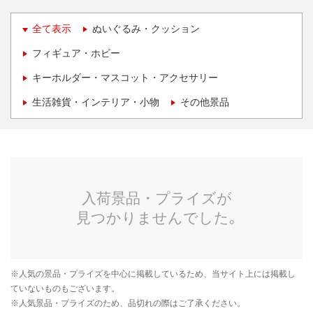
全て表示
ぬいぐるみ・クッション
フィギュア・ホビー
キーホルダー・マスコット・アクセサリー
生活雑貨・インテリア・小物
その他景品