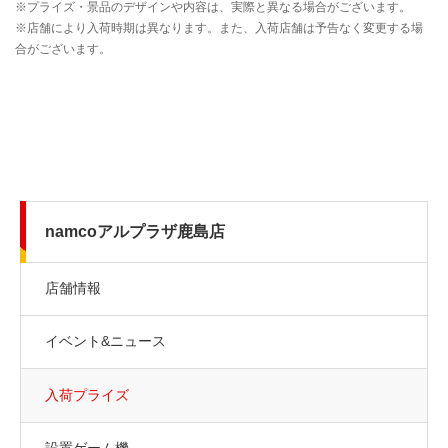
namcoアルプラザ鹿島店
店舗情報
イベント&ニュース
入荷プライズ
設置ゲーム機