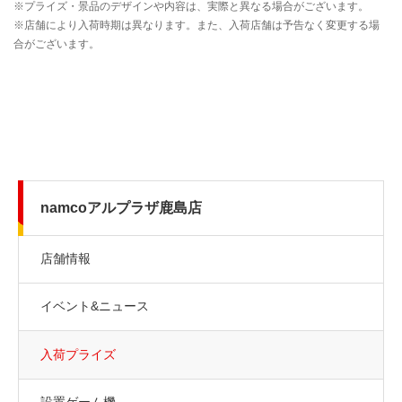
namcoアルプラザ鹿島店
店舗情報
イベント&ニュース
入荷プライズ
設置ゲーム機