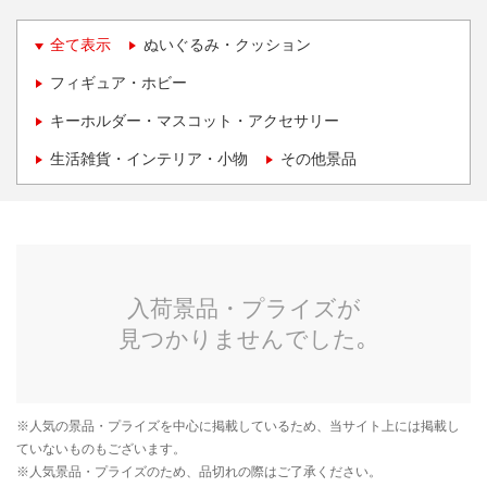
全て表示
ぬいぐるみ・クッション
フィギュア・ホビー
キーホルダー・マスコット・アクセサリー
生活雑貨・インテリア・小物
その他景品