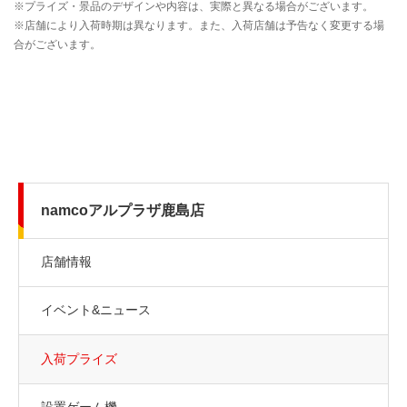
namcoアルプラザ鹿島店
店舗情報
イベント&ニュース
入荷プライズ
設置ゲーム機