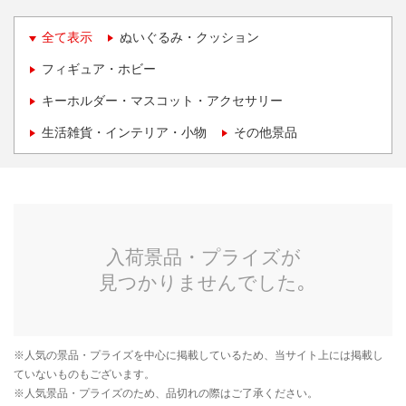
全て表示
ぬいぐるみ・クッション
フィギュア・ホビー
キーホルダー・マスコット・アクセサリー
生活雑貨・インテリア・小物
その他景品