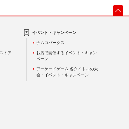
先
イベント・キャンペーン
ナムコパークス
ンストア
お店で開催するイベント・キャン
ペーン
アーケードゲーム 各タイトルの大
会・イベント・キャンペーン