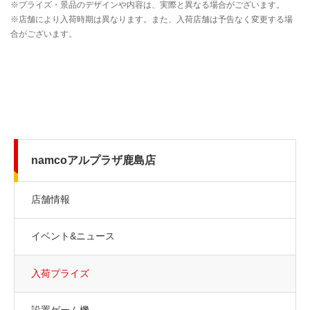
namcoアルプラザ鹿島店
店舗情報
イベント&ニュース
入荷プライズ
設置ゲーム機