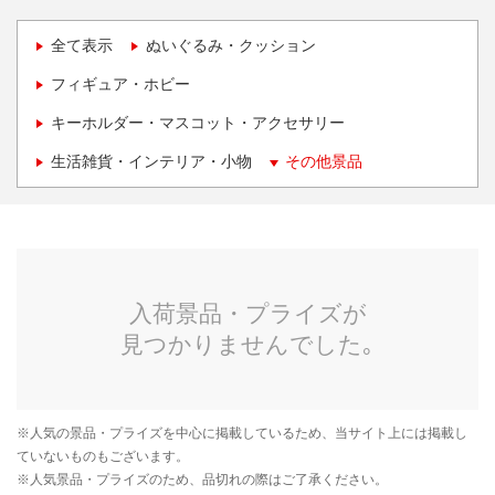
全て表示
ぬいぐるみ・クッション
フィギュア・ホビー
キーホルダー・マスコット・アクセサリー
生活雑貨・インテリア・小物
その他景品