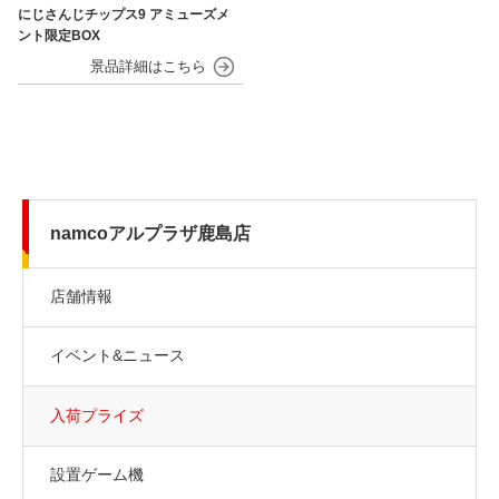
にじさんじチップス9 アミューズメ
ント限定BOX
namcoアルプラザ鹿島店
店舗情報
イベント&ニュース
入荷プライズ
設置ゲーム機