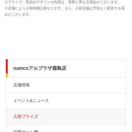
namcoアルプラザ鹿島店
店舗情報
イベント&ニュース
入荷プライズ
設置ゲーム機