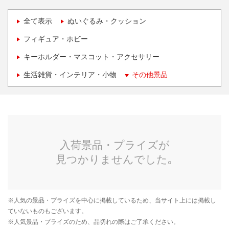
全て表示
ぬいぐるみ・クッション
フィギュア・ホビー
キーホルダー・マスコット・アクセサリー
生活雑貨・インテリア・小物
その他景品