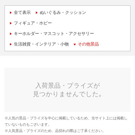
全て表示
ぬいぐるみ・クッション
フィギュア・ホビー
キーホルダー・マスコット・アクセサリー
生活雑貨・インテリア・小物
その他景品