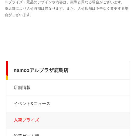
namcoアルプラザ鹿島店
店舗情報
イベント&ニュース
入荷プライズ
設置ゲーム機