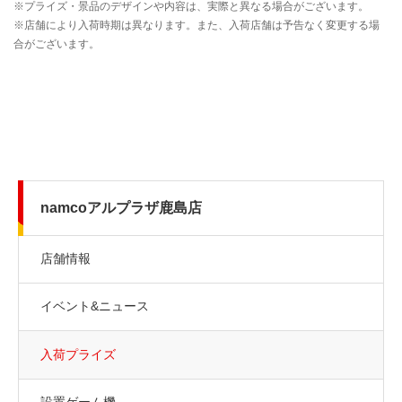
namcoアルプラザ鹿島店
店舗情報
イベント&ニュース
入荷プライズ
設置ゲーム機