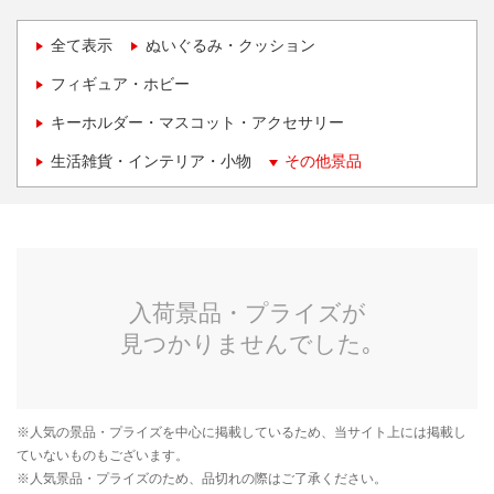
全て表示
ぬいぐるみ・クッション
フィギュア・ホビー
キーホルダー・マスコット・アクセサリー
生活雑貨・インテリア・小物
その他景品