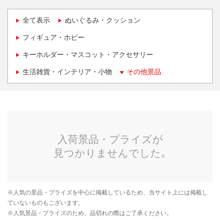
全て表示
ぬいぐるみ・クッション
フィギュア・ホビー
キーホルダー・マスコット・アクセサリー
生活雑貨・インテリア・小物
その他景品