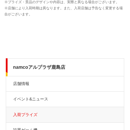
namcoアルプラザ鹿島店
店舗情報
イベント&ニュース
入荷プライズ
設置ゲーム機