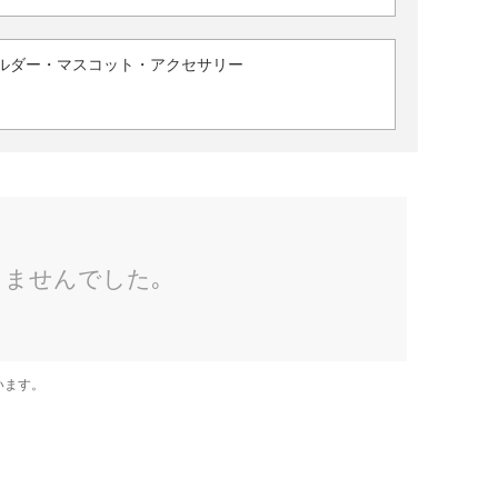
ルダー・マスコット・アクセサリー