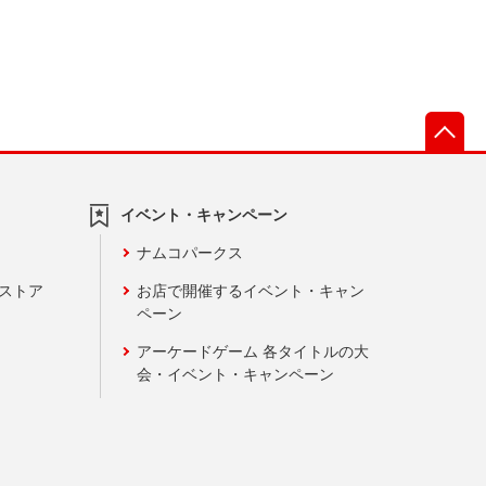
先
イベント・キャンペーン
ナムコパークス
ンストア
お店で開催するイベント・キャン
ペーン
アーケードゲーム 各タイトルの大
会・イベント・キャンペーン