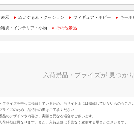
て表示
ぬいぐるみ・クッション
フィギュア・ホビー
キーホ
活雑貨・インテリア・小物
その他景品