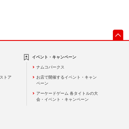
先
イベント・キャンペーン
ナムコパークス
ンストア
お店で開催するイベント・キャン
ペーン
アーケードゲーム 各タイトルの大
会・イベント・キャンペーン