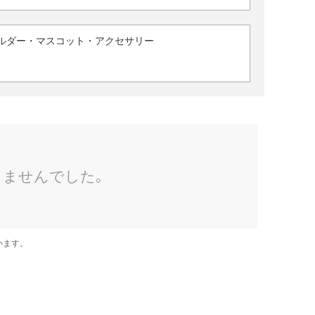
ルダー・マスコット・アクセサリー