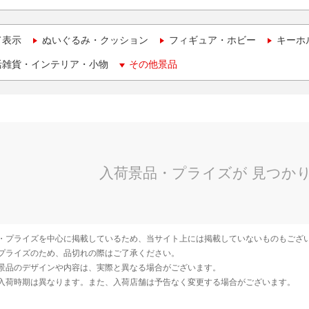
て表示
ぬいぐるみ・クッション
フィギュア・ホビー
キーホ
活雑貨・インテリア・小物
その他景品