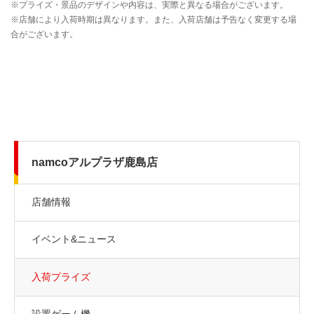
namcoアルプラザ鹿島店
店舗情報
イベント&ニュース
入荷プライズ
設置ゲーム機