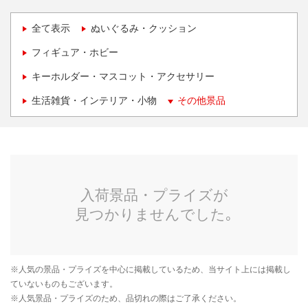
全て表示
ぬいぐるみ・クッション
フィギュア・ホビー
キーホルダー・マスコット・アクセサリー
生活雑貨・インテリア・小物
その他景品