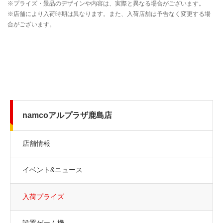
namcoアルプラザ鹿島店
店舗情報
イベント&ニュース
入荷プライズ
設置ゲーム機