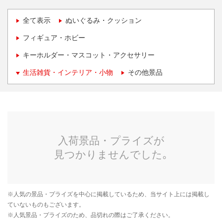
全て表示
ぬいぐるみ・クッション
フィギュア・ホビー
キーホルダー・マスコット・アクセサリー
生活雑貨・インテリア・小物
その他景品