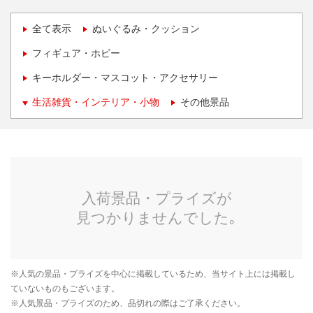
全て表示
ぬいぐるみ・クッション
フィギュア・ホビー
キーホルダー・マスコット・アクセサリー
生活雑貨・インテリア・小物
その他景品