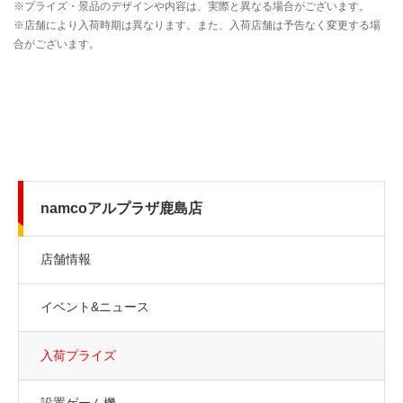
namcoアルプラザ鹿島店
店舗情報
イベント&ニュース
入荷プライズ
設置ゲーム機