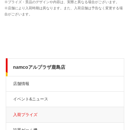
namcoアルプラザ鹿島店
店舗情報
イベント&ニュース
入荷プライズ
設置ゲーム機