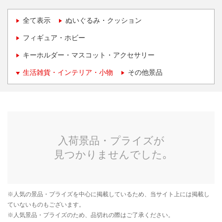
全て表示
ぬいぐるみ・クッション
フィギュア・ホビー
キーホルダー・マスコット・アクセサリー
生活雑貨・インテリア・小物
その他景品